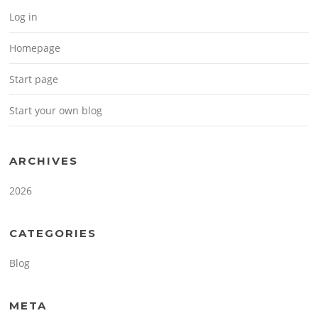
Log in
Homepage
Start page
Start your own blog
ARCHIVES
2026
CATEGORIES
Blog
META