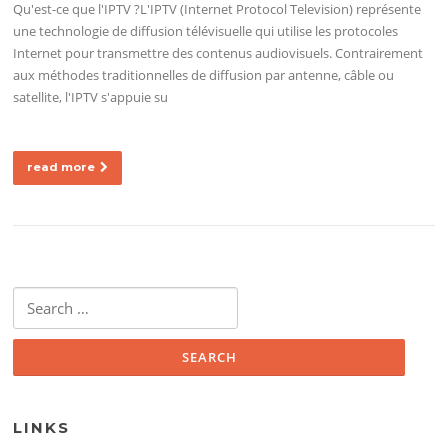
Qu'est-ce que l'IPTV ?L'IPTV (Internet Protocol Television) représente
une technologie de diffusion télévisuelle qui utilise les protocoles
Internet pour transmettre des contenus audiovisuels. Contrairement
aux méthodes traditionnelles de diffusion par antenne, câble ou
satellite, l'IPTV s'appuie su
read more
Search for:
LINKS